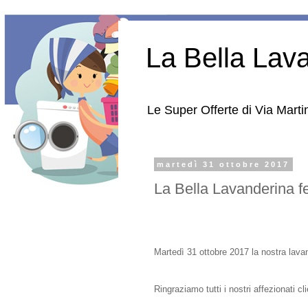
La Bella Lav
Le Super Offerte di Via Martin
martedì 31 ottobre 2017
La Bella Lavanderina fes
Martedì 31 ottobre 2017 la nostra lav
Ringraziamo tutti i nostri affezionati c