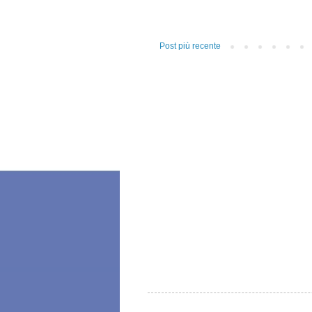
Post più recente