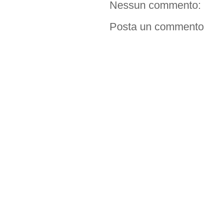
Nessun commento:
Posta un commento